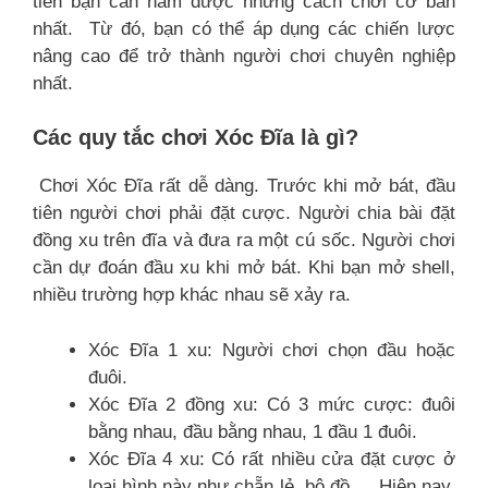
tiên bạn cần nắm được những cách chơi cơ bản
nhất. Từ đó, bạn có thể áp dụng các chiến lược
nâng cao để trở thành người chơi chuyên nghiệp
nhất.
Các quy tắc chơi Xóc Đĩa là gì?
Chơi Xóc Đĩa rất dễ dàng. Trước khi mở bát, đầu
tiên người chơi phải đặt cược. Người chia bài đặt
đồng xu trên đĩa và đưa ra một cú sốc. Người chơi
cần dự đoán đầu xu khi mở bát. Khi bạn mở shell,
nhiều trường hợp khác nhau sẽ xảy ra.
Xóc Đĩa 1 xu: Người chơi chọn đầu hoặc
đuôi.
Xóc Đĩa 2 đồng xu: Có 3 mức cược: đuôi
bằng nhau, đầu bằng nhau, 1 đầu 1 đuôi.
Xóc Đĩa 4 xu: Có rất nhiều cửa đặt cược ở
loại hình này như chẵn lẻ, bộ đồ,… Hiện nay,