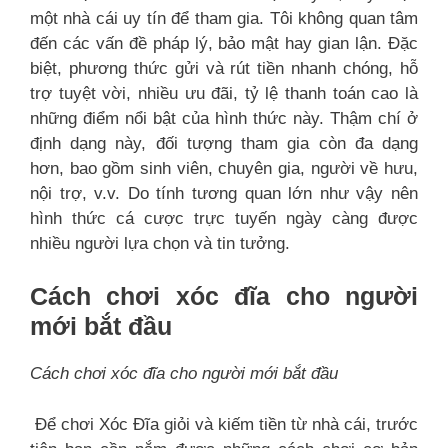
một nhà cái uy tín để tham gia. Tôi không quan tâm
đến các vấn đề pháp lý, bảo mật hay gian lận. Đặc
biệt, phương thức gửi và rút tiền nhanh chóng, hỗ
trợ tuyệt vời, nhiều ưu đãi, tỷ lệ thanh toán cao là
những điểm nổi bật của hình thức này. Thậm chí ở
định dạng này, đối tượng tham gia còn đa dạng
hơn, bao gồm sinh viên, chuyên gia, người về hưu,
nội trợ, v.v. Do tính tương quan lớn như vậy nên
hình thức cá cược trực tuyến ngày càng được
nhiều người lựa chọn và tin tưởng.
Cách chơi xóc đĩa cho người
mới bắt đầu
Cách chơi xóc đĩa cho người mới bắt đầu
Để chơi Xóc Đĩa giỏi và kiếm tiền từ nhà cái, trước