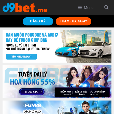
Chuyển
Menu
đến
nội
ĐĂNG KÝ
THAM GIA NGAY
dung