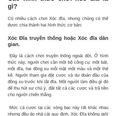
gì?
Có nhiều cách chơi Xóc đĩa, nhưng chúng có thể
được chia thành hai hình thức cơ bản:
Xóc Đĩa truyền thống hoặc Xóc đĩa dân
gian.
Đây là cách chơi truyền thống ngoài đời. Ở hình
thức này, người chơi cần một bộ công cụ: một bát,
một đĩa, hai đồng xu mỗi mặt một màu và một thẻ
kê. Người tham gia đặt cược và dự đoán đầu của
đồng xu trước khi lật đĩa. Một người làm điều gì đó
để thu hút sự chú ý, đặt tất cả các cược và trả tiền
cho người chiến thắng.
Mức cá cược tại các sòng bạc này rất khác nhau
nhưng đều do nhà cái quy định. Xóc Đĩa không giới