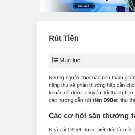
Rút Tiền
Mục lục
Những người chơi nào nếu tham gia 
năng thu về phần thưởng hấp dẫn cho m
khoản để được chuyển đổi thành tiền 
các hướng dẫn
rút tiền D9Bet
như th
Các cơ hội săn thưởng t
Nhà cái D9bet được biết đến là một 