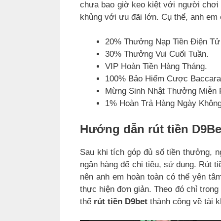
chưa bao giờ keo kiệt với người chơi
khủng với ưu đãi lớn. Cụ thể, anh em
20% Thưởng Nạp Tiền Điện Tử
30% Thưởng Vui Cuối Tuần.
VIP Hoàn Tiền Hàng Tháng.
100% Bảo Hiểm Cược Baccara
Mừng Sinh Nhật Thưởng Miễn 
1% Hoàn Trả Hàng Ngày Không
Hướng dẫn rút tiền D9Be
Sau khi tích góp đủ số tiền thưởng, n
ngân hàng để chi tiêu, sử dụng. Rút t
nên anh em hoàn toàn có thể yên tâm.
thực hiện đơn giản. Theo đó chỉ trong
thể
rút tiền D9bet
thành công về tài 