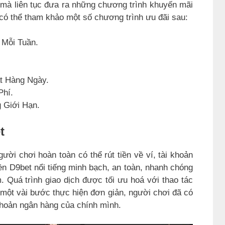
 mà liên tục đưa ra những chương trình khuyến mãi
 có thể tham khảo một số chương trình ưu đãi sau:
 Mỗi Tuần.
t Hàng Ngày.
Phí.
 Giới Hạn.
t
gười chơi hoàn toàn có thể rút tiền về ví, tài khoản
iền D9bet nổi tiếng minh bạch, an toàn, nhanh chóng
 Quá trình giao dịch được tối ưu hoá với thao tác
 một vài bước thực hiện đơn giản, người chơi đã có
khoản ngân hàng của chính mình.