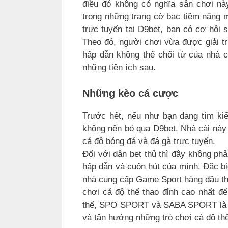
điều đó không có nghĩa sân chơi n
trong những trang cờ bạc tiềm năng 
trực tuyến tại D9bet, bạn có cơ hội 
Theo đó, người chơi vừa được giải t
hấp dẫn không thể chối từ của nhà c
những tiện ích sau.
Những kèo cá cược
Trước hết, nếu như bạn đang tìm kiế
không nên bỏ qua D9bet. Nhà cái này
cá độ bóng đá và đá gà trực tuyến.
Đối với dân bet thủ thì đây không ph
hấp dẫn và cuốn hút của mình. Đặc bi
nhà cung cấp Game Sport hàng đầu th
chơi cá độ thể thao đỉnh cao nhất đế
thể, SPO SPORT và SABA SPORT là ha
và tận hưởng những trò chơi cá độ thể