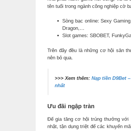
tên tuổi trong ngành công nghiệp cờ 
Sòng bạc online: Sexy Gaming,
Dragon,…
Slot games: SBOBET, FunkyGa
Trên đây đều là những cơ hội săn t
nên bỏ qua.
>>> Xem thêm:
Nạp tiền D9Bet 
nhất
Ưu đãi ngập tràn
Để gia tăng cơ hội trúng thưởng với
nhật, tận dụng triệt để các khuyến mã