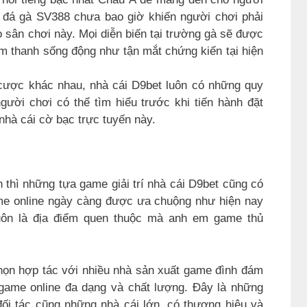
 đá gà SV388 chưa bao giờ khiến người chơi phải
o sân chơi này. Mọi diễn biến tại trường gà sẽ được
âm thanh sống động như tận mắt chứng kiến tại hiện
cược khác nhau, nhà cái D9bet luôn có những quy
gười chơi có thể tìm hiểu trước khi tiến hành đặt
hà cái cờ bạc trực tuyến này.
 thì những tựa game giải trí nhà cái D9bet cũng có
me online ngày càng được ưa chuộng như hiện nay
luôn là địa điểm quen thuộc mà anh em game thủ
họn hợp tác với nhiều nhà sản xuất game đình đám
g game online đa dạng và chất lượng. Đây là những
đối tác cũng những nhà cái lớn, có thương hiệu và