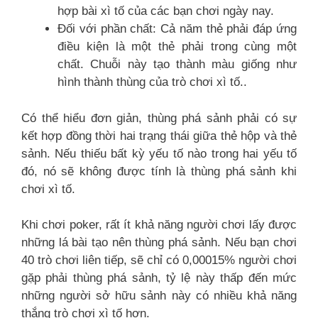
hợp bài xì tố của các bạn chơi ngày nay.
Đối với phần chất: Cả năm thẻ phải đáp ứng
điều kiện là một thẻ phải trong cùng một
chất. Chuỗi này tạo thành màu giống như
hình thành thùng của trò chơi xì tố..
Có thể hiểu đơn giản, thùng phá sảnh phải có sự
kết hợp đồng thời hai trạng thái giữa thẻ hộp và thẻ
sảnh. Nếu thiếu bất kỳ yếu tố nào trong hai yếu tố
đó, nó sẽ không được tính là thùng phá sảnh khi
chơi xì tố.
Khi chơi poker, rất ít khả năng người chơi lấy được
những lá bài tạo nên thùng phá sảnh. Nếu bạn chơi
40 trò chơi liên tiếp, sẽ chỉ có 0,00015% người chơi
gặp phải thùng phá sảnh, tỷ lệ này thấp đến mức
những người sở hữu sảnh này có nhiều khả năng
thắng trò chơi xì tố hơn.