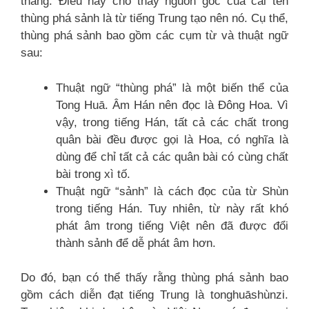
thẳng. Điều này cho thấy nguồn gốc của cái tên
thùng phá sảnh là từ tiếng Trung tạo nên nó. Cụ thể,
thùng phá sảnh bao gồm các cụm từ và thuật ngữ
sau:
Thuật ngữ “thùng phá” là một biến thể của
Tong Huā. Âm Hán nên đọc là Đông Hoa. Vì
vậy, trong tiếng Hán, tất cả các chất trong
quân bài đều được gọi là Hoa, có nghĩa là
dùng để chỉ tất cả các quân bài có cùng chất
bài trong xì tố.
Thuật ngữ “sảnh” là cách đọc của từ Shùn
trong tiếng Hán. Tuy nhiên, từ này rất khó
phát âm trong tiếng Việt nên đã được đổi
thành sảnh để dễ phát âm hơn.
Do đó, bạn có thể thấy rằng thùng phá sảnh bao
gồm cách diễn đạt tiếng Trung là tonghuāshùnzi.