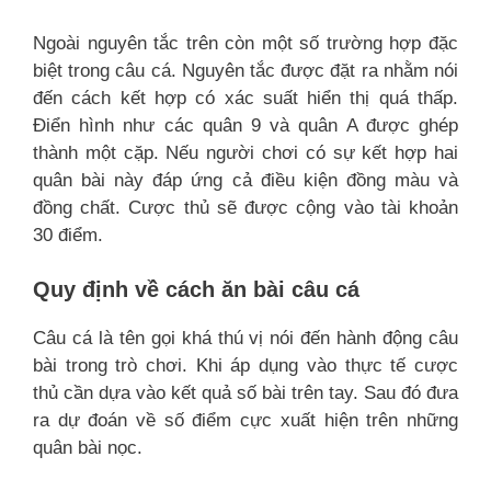
Ngoài nguyên tắc trên còn một số trường hợp đặc
biệt trong câu cá. Nguyên tắc được đặt ra nhằm nói
đến cách kết hợp có xác suất hiển thị quá thấp.
Điển hình như các quân 9 và quân A được ghép
thành một cặp. Nếu người chơi có sự kết hợp hai
quân bài này đáp ứng cả điều kiện đồng màu và
đồng chất. Cược thủ sẽ được cộng vào tài khoản
30 điểm.
Quy định về cách ăn bài câu cá
Câu cá là tên gọi khá thú vị nói đến hành động câu
bài trong trò chơi. Khi áp dụng vào thực tế cược
thủ cần dựa vào kết quả số bài trên tay. Sau đó đưa
ra dự đoán về số điểm cực xuất hiện trên những
quân bài nọc.