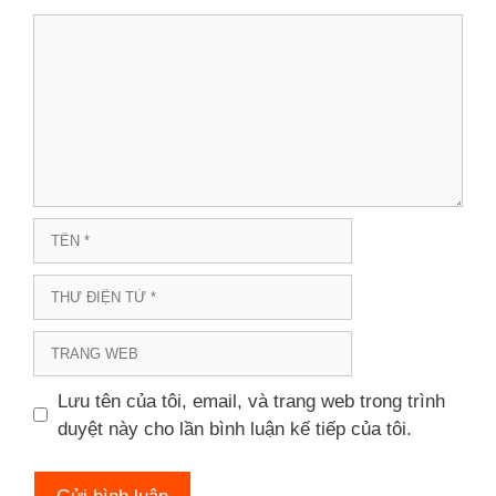
Bình
luận
Tên
Thư
điện
tử
Trang
web
Lưu tên của tôi, email, và trang web trong trình
duyệt này cho lần bình luận kế tiếp của tôi.