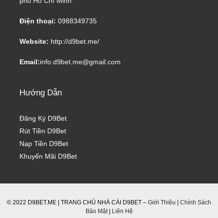
phố Hồ Chí Minh
Điện thoại:
0988349735
Website:
http://d9bet.me/
Email:
info.d9bet.me@gmail.com
Hướng Dẫn
Đăng Ký D9Bet
Rút Tiền D9Bet
Nạp Tiền D9Bet
Khuyến Mãi D9Bet
© 2022 D9BET.ME | TRANG CHỦ NHÀ CÁI D9BET –
Giới Thiệu
|
Chính Sách
Bảo Mật
|
Liên Hệ